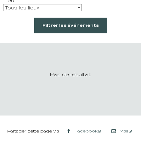
Lieu
Filtrer les événements
Pas de résultat.
Partager cette page via
Facebook
Mail