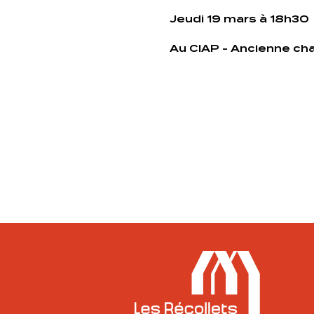
Jeudi 19 mars à 18h30
Au CIAP - Ancienne ch