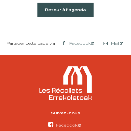
Retour à l'agenda
Partager cette page via
Facebook
Mail
Suivez-nous

Facebook