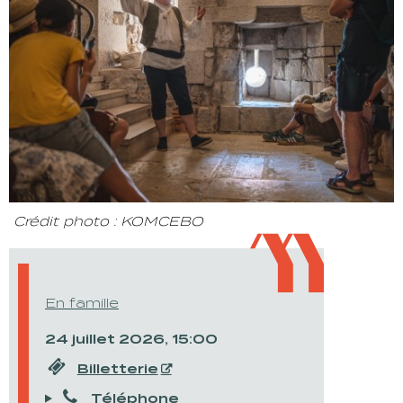
Crédit photo : KOMCEBO
En famille
24 juillet 2026, 15:00
Billetterie
Téléphone