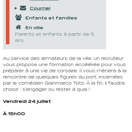
Courriel
Enfants et familles
En ville
Parents et enfants à partir de 5
ans
Au service des armateurs de la ville, un recruteur
vous propose une formation accélérée pour vous
préparer à une vie de corsaire. Il vous mènera à la
rencontre de quelques figures du port, incarnées
par le comédien Gianmarco Toto. À la fin, il faudra
choisir : s’engager ou rester à quai !
Vendredi 24 juillet
À 15h00