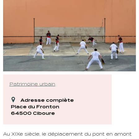
Patrimoine urbain
Adresse complète
Place du Fronton
64500 Ciboure
Au XIXe siècle, le déplacement du pont en amont