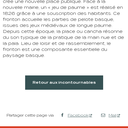
crée une nouvelle place publique. Face à la
nouvelle mairie, un « jeu de paume » est réalisé en
1826 grâce à une souscription des habitants. Ce
fronton accueille les parties de pelote basque,
issues des jeux médiévaux de longue paume.
Depuis cette époque, la place ou cancha résonne
du son typique de la pratique de la main nue et de
la pala. Lieu de loisir et de rassemblement, le
fronton est une composante essentielle du
paysage basque.
Retour aux incontournables
Partager cette page via
Facebook
Mail