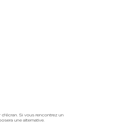
d'écran. Si vous rencontrez un
osera une alternative.