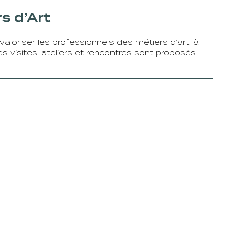
s d’Art
valoriser les professionnels des métiers d’art, à
des visites, ateliers et rencontres sont proposés