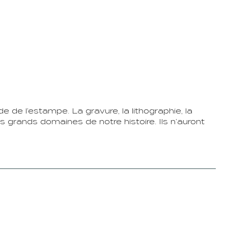
de de l’estampe. La gravure, la lithographie, la
 grands domaines de notre histoire. Ils n’auront