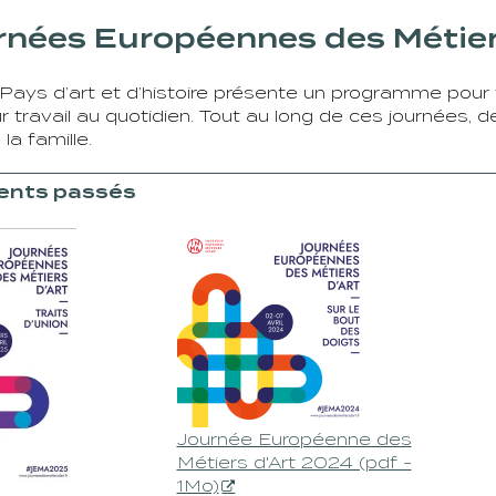
rnées Européennes des Métier
le Pays d’art et d’histoire présente un programme pour 
ur travail au quotidien. Tout au long de ces journées, 
la famille.
nts passés
Journée Européenne des
Métiers d'Art 2024 (pdf -
1Mo)