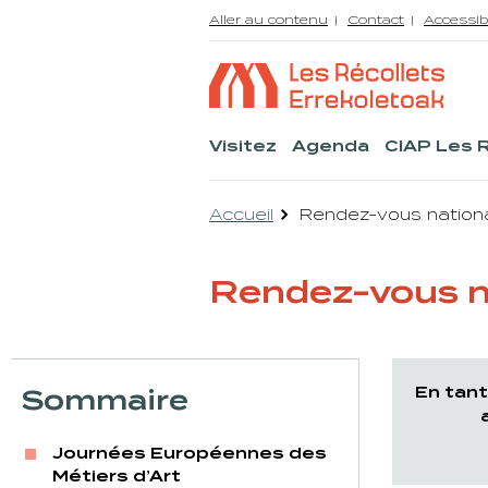
Aller au contenu
Contact
Accessib
Visitez
Agenda
CIAP Les 
Accueil
Rendez-vous nation
Rendez-vous n
Sommaire
En tant
Journées Européennes des
Métiers d’Art